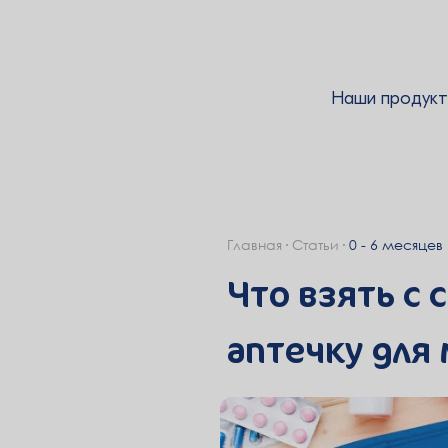
Наши продук
Главная
Статьи
0 - 6 месяцев
Что взять с
аптечку для