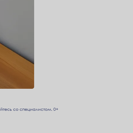
йтесь со специалистом. 0+