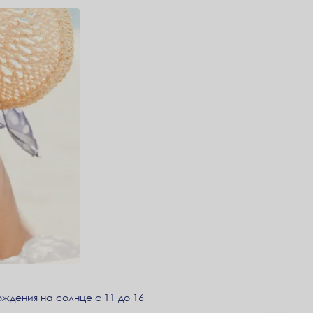
ождения на солнце с 11 до 16