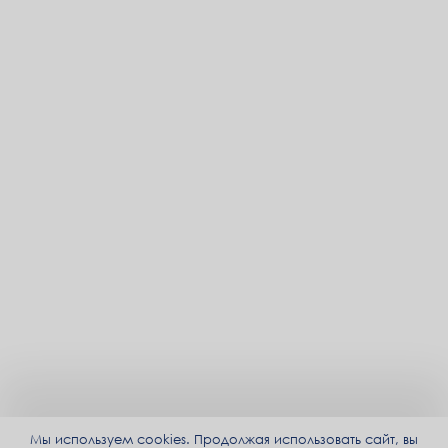
Мы используем cookies. Продолжая использовать сайт, вы