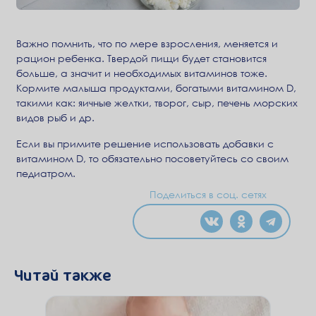
Важно помнить, что по мере взросления, меняется и
рацион ребенка. Твердой пищи будет становится
больше, а значит и необходимых витаминов тоже.
Кормите малыша продуктами, богатыми витамином D,
такими как: яичные желтки, творог, сыр, печень морских
видов рыб и др.
Если вы примите решение использовать добавки с
витамином D, то обязательно посоветуйтесь со своим
педиатром.
Поделиться в соц. сетях
Читай также