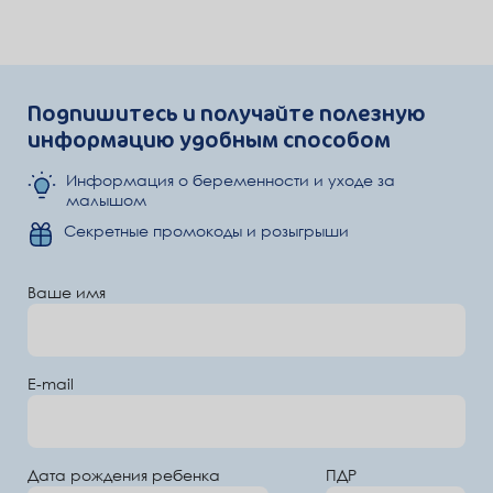
Подпишитесь и получайте полезную
информацию удобным способом
Информация о беременности и уходе за
малышом
Секретные промокоды и розыгрыши
Ваше имя
E-mail
Дата рождения ребенка
ПДР