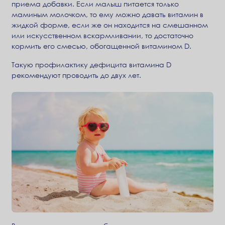
приема добавки. Eсли малыш питается только
маминым молочком, то ему можно давать витамин в
жидкой форме, если же он находится на смешанном
или искусственном вскармливании, то достаточно
кормить его смесью, обогащенной витамином D.
Такую профилактику дефицита витамина D
рекомендуют проводить до двух лет.