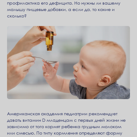
профилактика его дефицита. Но нужны ли вашему
малышу пищевые добавки, а если да, то какие и
сколько?
Американская академия педиатрии рекомендует
давать витамин D младенцам с первых дней жизни не
зависимо от того кормят ребенка грудным молоком
или смесью. По типу кормления определяют форму