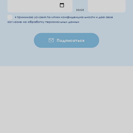
или
я принимаю условия
политики конфиденциальности
и даю свое
согласие на обработку
персональных данных
Подписаться