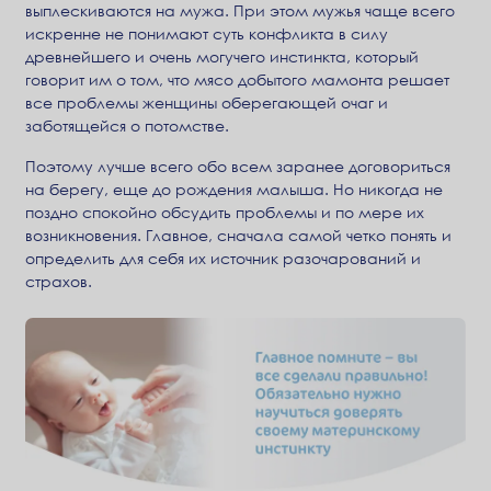
выплескиваются на мужа. При этом мужья чаще всего
искренне не понимают суть конфликта в силу
древнейшего и очень могучего инстинкта, который
говорит им о том, что мясо добытого мамонта решает
все проблемы женщины оберегающей очаг и
заботящейся о потомстве.
Поэтому лучше всего обо всем заранее договориться
на берегу, еще до рождения малыша. Но никогда не
поздно спокойно обсудить проблемы и по мере их
возникновения. Главное, сначала самой четко понять и
определить для себя их источник разочарований и
страхов.