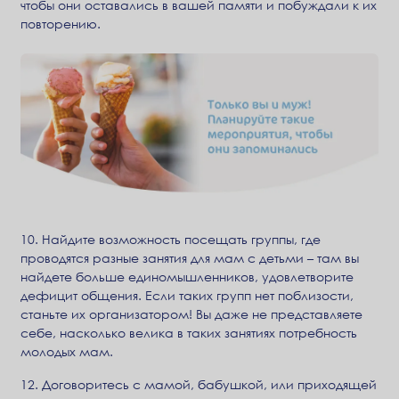
чтобы они оставались в вашей памяти и побуждали к их
повторению.
10. Найдите возможность посещать группы, где
проводятся разные занятия для мам с детьми – там вы
найдете больше единомышленников, удовлетворите
дефицит общения. Если таких групп нет поблизости,
станьте их организатором! Вы даже не представляете
себе, насколько велика в таких занятиях потребность
молодых мам.
12. Договоритесь с мамой, бабушкой, или приходящей