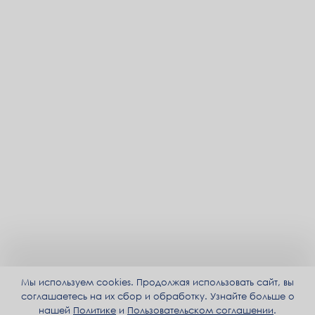
Мы используем cookies. Продолжая использовать сайт, вы
соглашаетесь на их сбор и обработку. Узнайте больше о
нашей
Политике
и
Пользовательском соглашении
.