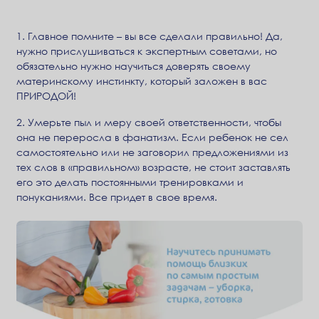
1. Главное помните – вы все сделали правильно! Да,
нужно прислушиваться к экспертным советами, но
обязательно нужно научиться доверять своему
материнскому инстинкту, который заложен в вас
ПРИРОДОЙ!
2. Умерьте пыл и меру своей ответственности, чтобы
она не переросла в фанатизм. Если ребенок не сел
самостоятельно или не заговорил предложениями из
тех слов в «правильном» возрасте, не стоит заставлять
его это делать постоянными тренировками и
понуканиями. Все придет в свое время.