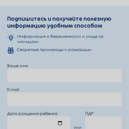
Подпишитесь и получайте полезную
информацию удобным способом
Информация о беременности и уходе за
малышом
Секретные промокоды и розыгрыши
Ваше имя
E-mail
Дата рождения ребенка
ПДР
или