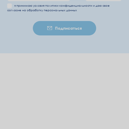
я принимаю условия
политики конфиденциальности
и даю свое
согласие на обработку
персональных данных
Подписаться