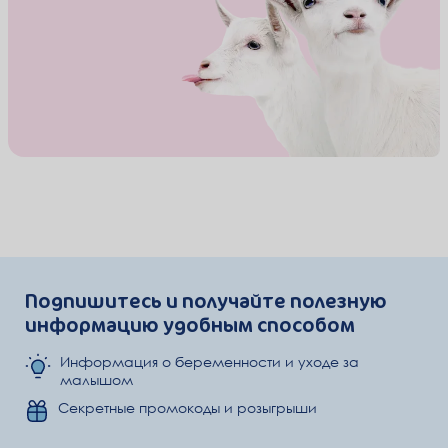
Подпишитесь и получайте полезную
информацию удобным способом
Информация о беременности и уходе за
малышом
Секретные промокоды и розыгрыши