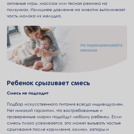
активные игры, массаж или тесная резинка на
ползунках. Излишнее давление на животик выталкивает
часть молока из желудка.
Ребенок срыгивает смесь
Смесь не подходит
Подбор искусственного питания всегда индивидуален.
Нет никакой гарантии, что востребованные и
проверенные марки подойдут любому ребенку. Если
смесь плохо усваивается, это может вызывать частые
срыгивания после кормления, колики, запоры и