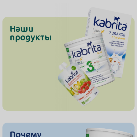
Наши
продукты
Почему