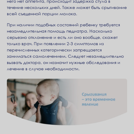
него нет аппетита, происходит задержка стула в
течение нескольких дней. Также может быть срыгивание
всей съеденной порции молока.
При наличии подобных состояний ребенку требуется
незамедлительная помощь педиатра. Насколько
серьезно отклонение и есть ли оно вообще, скажет
только врач. При появлении 2-3 симптомов из
перечисленных категорически запрещается
заниматься самолечением. Следует незамедлительно
вызвать доктора, он назначит нужные обследования и
лечение в случае необходимости.