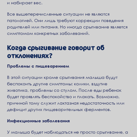
и набирает вес.
Все вышеперечисленные ситуации не являются
патологией. Они лишь требуют коррекции поведения
родителей или питания. Но иногда срыгивание является
симптомом конкретных заболеваний.
Когда срыгивание говорит об
отклонениях?
Проблемы с пищеварением
В этой ситуации кроме срыгивания малыша будут
беспокоить другие симптомы: колики, вздутие
животика, проблемы со стулом. После еды ребенок
будет проявлять беспокойство и плакать. Возможно,
причиной тому служит лактазная недостаточность или
дефицит других пищеварительных ферментов.
Инфекционные заболевания
У малыша будет наблюдаться не просто срыгивание, а