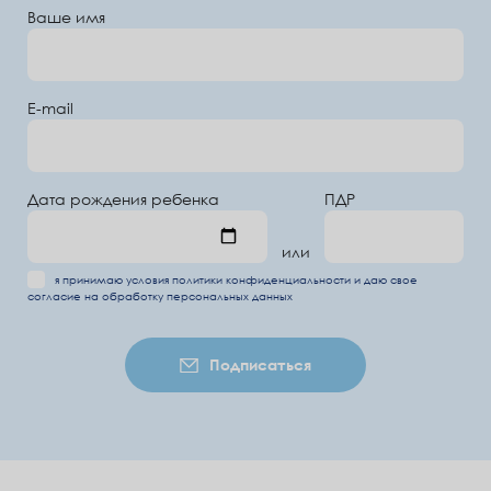
Ваше имя
E-mail
Дата рождения ребенка
ПДР
или
я принимаю условия
политики конфиденциальности
и даю свое
согласие на обработку
персональных данных
Подписаться