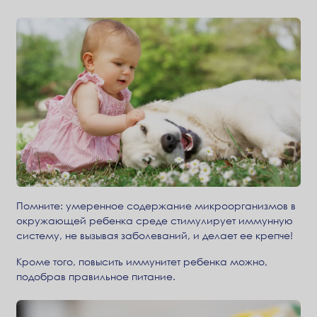
Помните: умеренное содержание микроорганизмов в
окружающей ребенка среде стимулирует иммунную
систему, не вызывая заболеваний, и делает ее крепче!
Кроме того, повысить иммунитет ребенка можно,
подобрав правильное питание.