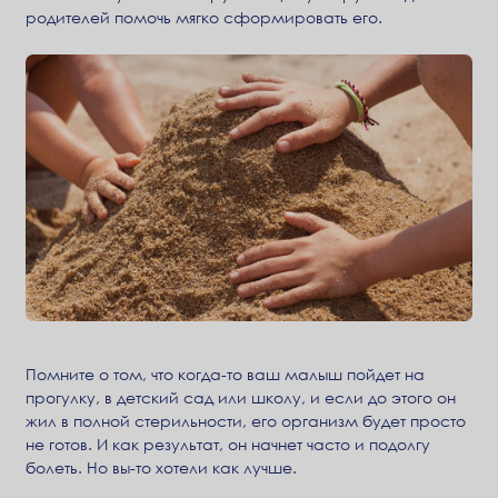
родителей помочь мягко сформировать его.
Помните о том, что когда-то ваш малыш пойдет на
прогулку, в детский сад или школу, и если до этого он
жил в полной стерильности, его организм будет просто
не готов. И как результат, он начнет часто и подолгу
болеть. Но вы-то хотели как лучше.