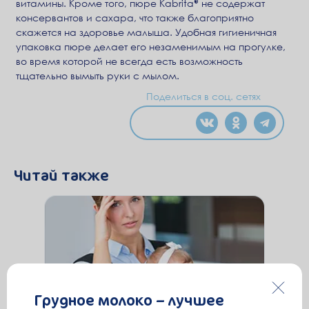
витамины. Кроме того, пюре Kabrita® не содержат
консервантов и сахара, что также благоприятно
скажется на здоровье малыша. Удобная гигиеничная
упаковка пюре делает его незаменимым на прогулке,
во время которой не всегда есть возможность
тщательно вымыть руки с мылом.
Поделиться в соц. сетях
Читай также
Грудное молоко – лучшее