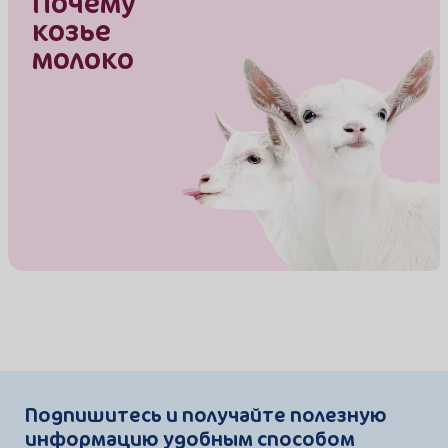
Почему
козье
молоко
Подпишитесь и получайте полезную
информацию удобным способом