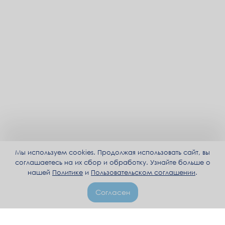
Мы используем cookies. Продолжая использовать сайт, вы
соглашаетесь на их сбор и обработку. Узнайте больше о
нашей
Политике
и
Пользовательском соглашении
.
Согласен