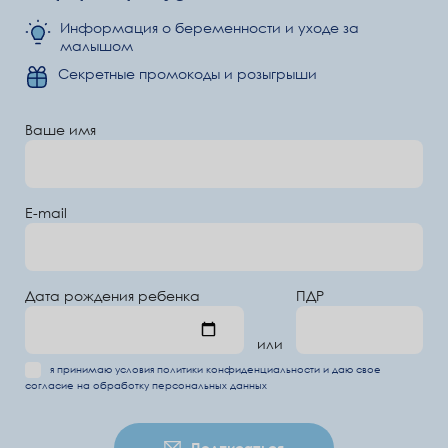
Информация о беременности и уходе за
малышом
Секретные промокоды и розыгрыши
Ваше имя
E-mail
Дата рождения ребенка
ПДР
или
я принимаю условия
политики конфиденциальности
и даю свое
согласие на обработку
персональных данных
Подписаться