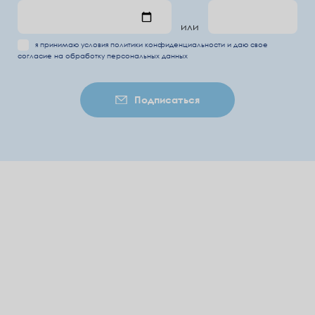
или
я принимаю условия
политики конфиденциальности
и даю свое
согласие на обработку
персональных данных
Подписаться