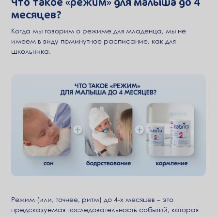
Что такое «режим» для малыша до 4
месяцев?
Когда мы говорим о режиме для младенца, мы не
имеем в виду поминутное расписание, как для
школьника.
Режим (или, точнее, ритм) до 4-х месяцев – это
предсказуемая последовательность событий, которая