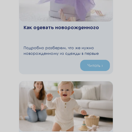
Как одевать новорожденного
Подробно разберем, что же нужно
новорожденному из одежды в первые
месяцы жизни, а что абсолютно ни к чему,
и почему.
Читать ›