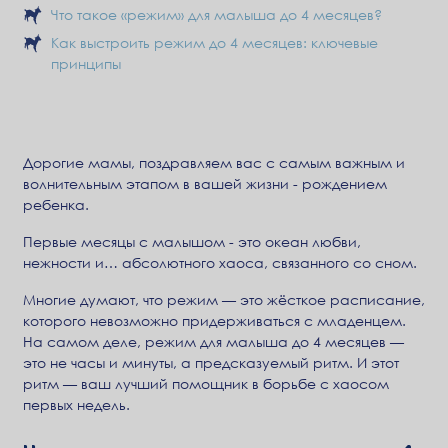
Что такое «режим» для малыша до 4 месяцев?
Как выстроить режим до 4 месяцев: ключевые
принципы
Дорогие мамы, поздравляем вас с самым важным и
волнительным этапом в вашей жизни - рождением
ребенка.
Первые месяцы с малышом - это океан любви,
нежности и… абсолютного хаоса, связанного со сном.
Многие думают, что режим — это жёсткое расписание,
которого невозможно придерживаться с младенцем.
На самом деле, режим для малыша до 4 месяцев —
это не часы и минуты, а предсказуемый ритм. И этот
ритм — ваш лучший помощник в борьбе с хаосом
первых недель.