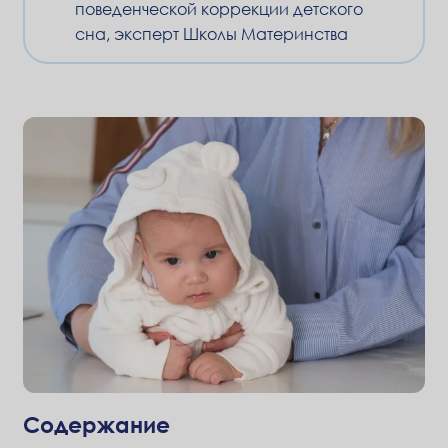
поведенческой коррекции детского
сна, эксперт Школы Материнства
Содержание