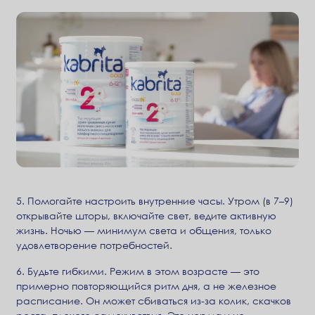
5. Помогайте настроить внутренние часы. Утром (в 7–9)
открывайте шторы, включайте свет, ведите активную
жизнь. Ночью — минимум света и общения, только
удовлетворение потребностей.
6. Будьте гибкими. Режим в этом возрасте — это
примерно повторяющийся ритм дня, а не железное
расписание. Он может сбиваться из-за колик, скачков