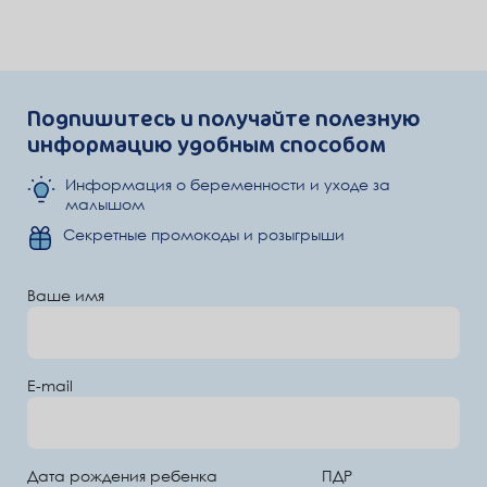
Подпишитесь и получайте полезную
информацию удобным способом
Информация о беременности и уходе за
малышом
Секретные промокоды и розыгрыши
Ваше имя
E-mail
Дата рождения ребенка
ПДР