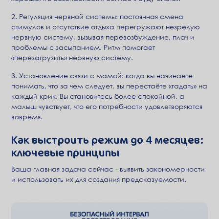
2. Регуляция нервной системы: постоянная смена
стимулов и отсутствие отдыха перегружают незрелую
нервную систему, вызывая перевозбуждение, плач и
проблемы с засыпанием. Ритм помогает
«перезагрузить» нервную систему.
3. Установление связи с мамой: когда вы начинаете
понимать, что за чем следует, вы перестаёте «гадать» на
каждый крик. Вы становитесь более спокойной, а
малыш чувствует, что его потребности удовлетворяются
вовремя.
Как выстроить режим до 4 месяцев:
ключевые принципы
Ваша главная задача сейчас - выявить закономерности
и использовать их для создания предсказуемости.