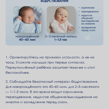
1. Ориентируйтесь на признаки усталости, а не на
часы. Уложите малыша при первых сигналах.
Переутомлённый ребёнок засыпает тяжелее и спит
беспокойнее.
2. Соблюдайте безопасный интервал бодрствования.
Для новорождённого это 40–60 мин, для 2–3-месячного
— 1–1.5 часа. В это время входит кормление,
переодевание, недолгое общение/выкладывание на
животик и замедление перед сном.