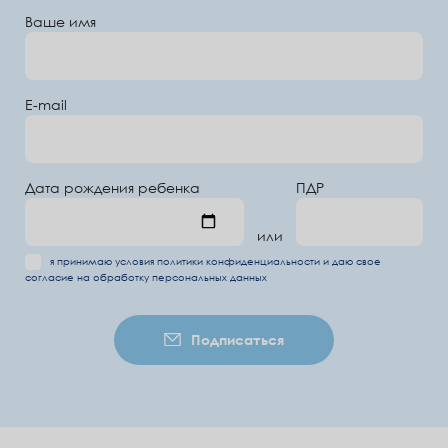
Ваше имя
E-mail
Дата рождения ребенка
ПДР
или
я принимаю условия
политики конфиденциальности
и даю свое
согласие на обработку
персональных данных
Подписаться