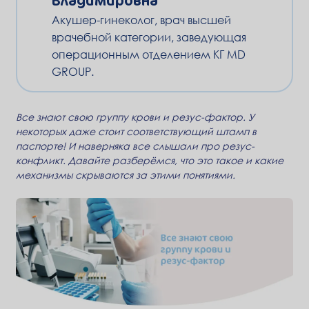
Акушер-гинеколог, врач высшей
врачебной категории, заведующая
операционным отделением КГ MD
GROUP.
Все знают свою группу крови и резус-фактор. У
некоторых даже стоит соответствующий штамп в
паспорте! И наверняка все слышали про резус-
конфликт. Давайте разберёмся, что это такое и какие
механизмы скрываются за этими понятиями.