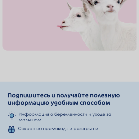
Подпишитесь и получайте полезную
информацию удобным способом
Информация о беременности и уходе за
малышом
Секретные промокоды и розыгрыши