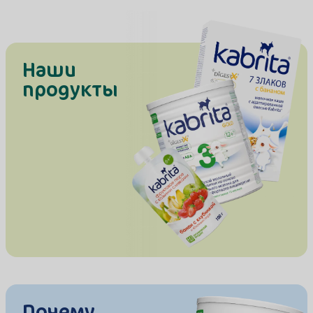
Наши
продукты
Почему