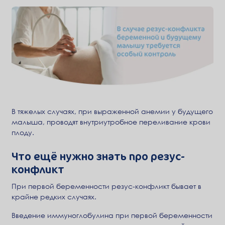
В тяжелых случаях, при выраженной анемии у будущего
малыша, проводят внутриутробное переливание крови
плоду.
Что ещё нужно знать про резус-
конфликт
При первой беременности резус-конфликт бывает в
крайне редких случаях.
Введение иммуноглобулина при первой беременности