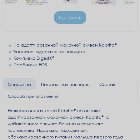
Где купить
На адаптированной молочной смеси Kabrita
Частично гидролизованная мука
Комплекс DigestX®
Пребиотки FOS
Описание
Питательная ценность
Состав
Способ приготовления
Нежная овсяная каша Kabrita® на основе
адаптированной молочной смеси
Kabrita®
с
добавлением спелого банана и полезного
чернослива. Идеально подходит для
сбалансированного питания малыша первого года