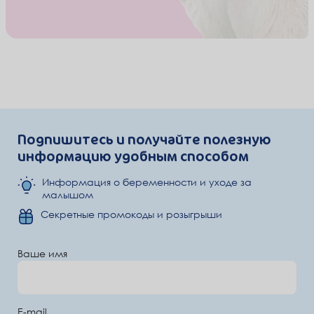
Подпишитесь и получайте полезную
информацию удобным способом
Информация о беременности и уходе за
малышом
Секретные промокоды и розыгрыши
Ваше имя
E-mail