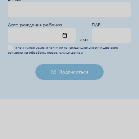
Дата рождения ребенка
ПДР
или
я принимаю условия
политики конфиденциальности
и даю свое
согласие на обработку
персональных данных
Подписаться