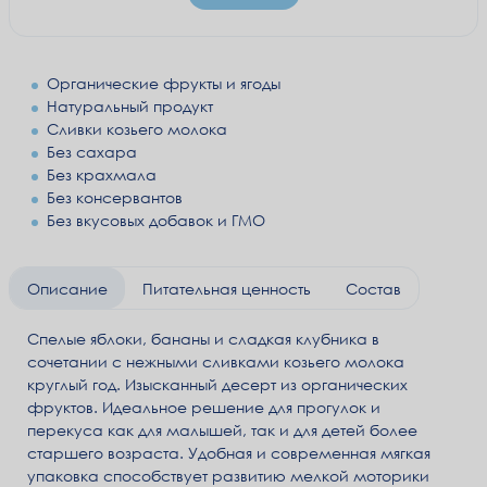
Органические фрукты и ягоды
Натуральный продукт
Сливки козьего молока
Без сахара
Без крахмала
Без консервантов
Без вкусовых добавок и ГМО
Описание
Питательная ценность
Состав
Спелые яблоки, бананы и сладкая клубника в
сочетании с нежными сливками козьего молока
круглый год. Изысканный десерт из органических
фруктов. Идеальное решение для прогулок и
перекуса как для малышей, так и для детей более
старшего возраста. Удобная и современная мягкая
упаковка способствует развитию мелкой моторики