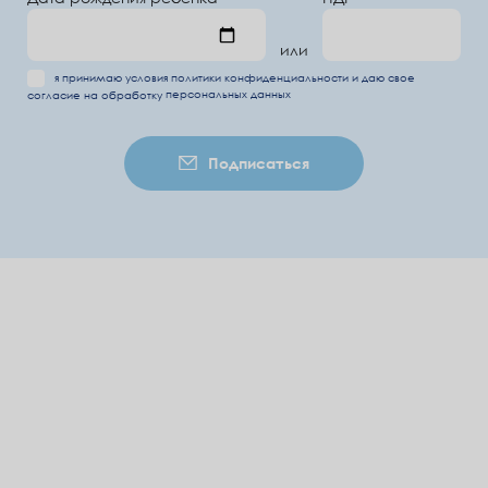
или
я принимаю условия
политики конфиденциальности
и даю свое
согласие на обработку
персональных данных
Подписаться