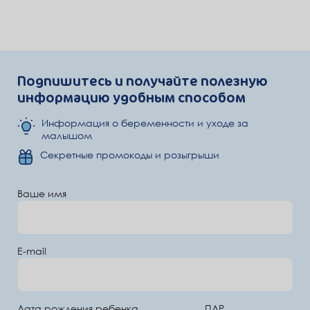
Подпишитесь и получайте полезную
информацию удобным способом
Информация о беременности и уходе за
малышом
Секретные промокоды и розыгрыши
Ваше имя
E-mail
Дата рождения ребенка
ПДР