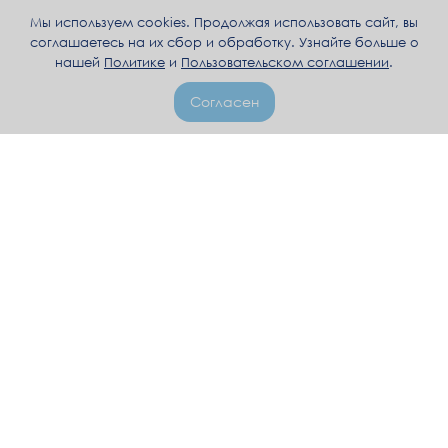
Мы используем cookies. Продолжая использовать сайт, вы
соглашаетесь на их сбор и обработку. Узнайте больше о
нашей
Политике
и
Пользовательском соглашении
.
Согласен
+992 92 008 4006