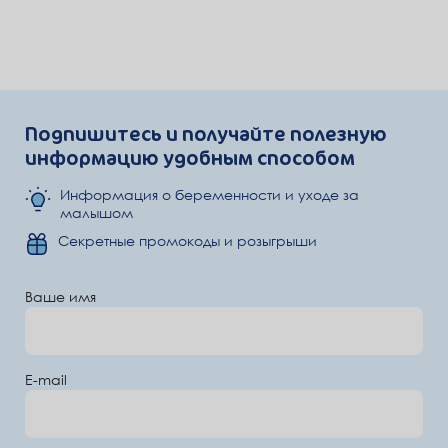
Подпишитесь и получайте полезную
информацию удобным способом
Информация о беременности и уходе за
малышом
Секретные промокоды и розыгрыши
Ваше имя
E-mail