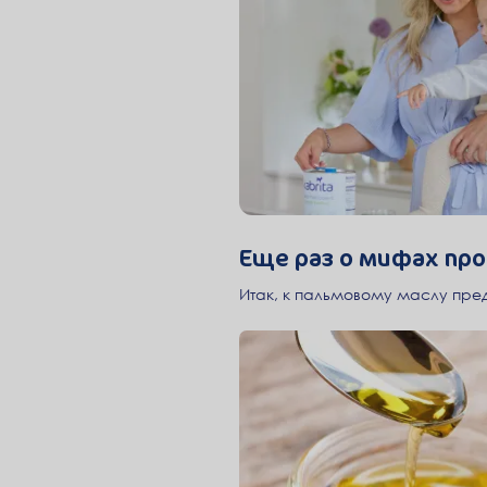
Еще раз о мифах про
Итак, к пальмовому маслу пре