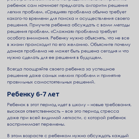
ребенок сам начинает предлагать алгоритм решения
легких проблем. «Средняя» проблема обычно требует
какого-то времени для поиска и осуществления своего
решения. Приучите ребенка обсуждать с вами методы
решения проблем. «Сложная» проблема требует
особого внимания. Ребенку нужно объяснять, что не все
в жизни происходит по его желанию. Объясните почему
данная проблема не может быть решена сегодня и что
нужно сделать для ее решения в будущем.
Всегда поощряйте своего ребенка за успешное
решение даже самых мелких проблем и принятие
правильных самостоятельных решений.
Ребенку 6-7 лет
Ребенок в этот период идет в школу – новые требования,
высокая ответственность – все это период стресса
даже при всей видимой легкости, с которой ребенок
воспринимает перемены.
В этом возрасте с ребенком нужно обсуждать каждый