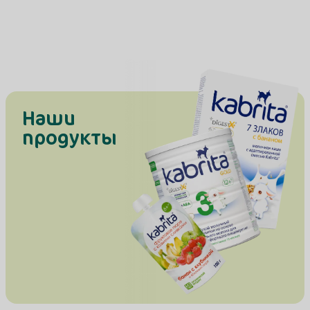
помощью питания.
Наши
продукты