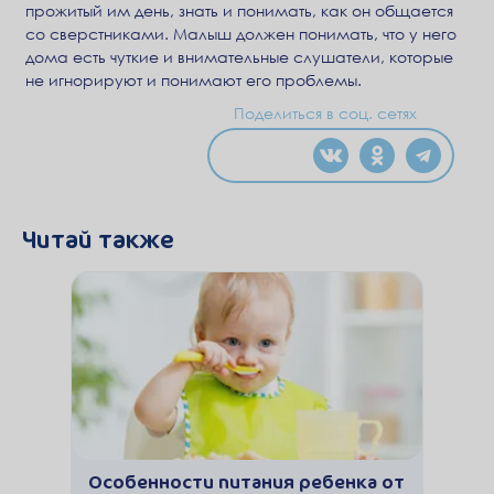
прожитый им день, знать и понимать, как он общается
со сверстниками. Малыш должен понимать, что у него
дома есть чуткие и внимательные слушатели, которые
не игнорируют и понимают его проблемы.
Поделиться в соц. сетях
Читай также
Особенности питания ребенка от