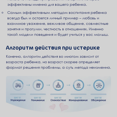
эффективны именно для вашего ребенка.
Самым эффективным методом воспитания ребенка
всегда был и остается личный пример – любовь и
взаимное уважение, вежливое общение, совместные
занятия и прогулки, честность в отношениях. Именно
такой модели поведения и будет учиться у вас малыш.
Алгоритм действия при истерике
Конечно, алгоритм действия во многом зависит от
возраста ребенка, но возраст скорее определяет
формат решения проблемы, а суть метода неизменна.