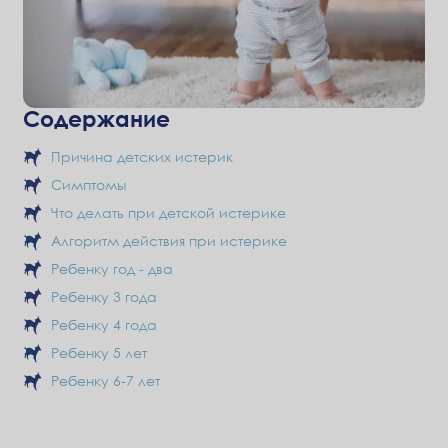
Содержание
Причина детских истерик
Симптомы
Что делать при детской истерике
Алгоритм действия при истерике
Ребенку год - два
Ребенку 3 года
Ребенку 4 года
Ребенку 5 лет
Ребенку 6-7 лет