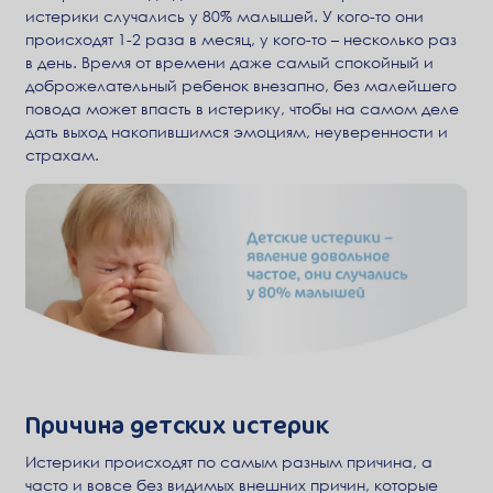
истерики случались у 80% малышей. У кого-то они
происходят 1-2 раза в месяц, у кого-то – несколько раз
в день. Время от времени даже самый спокойный и
доброжелательный ребенок внезапно, без малейшего
повода может впасть в истерику, чтобы на самом деле
дать выход накопившимся эмоциям, неуверенности и
страхам.
Причина детских истерик
Истерики происходят по самым разным причина, а
часто и вовсе без видимых внешних причин, которые