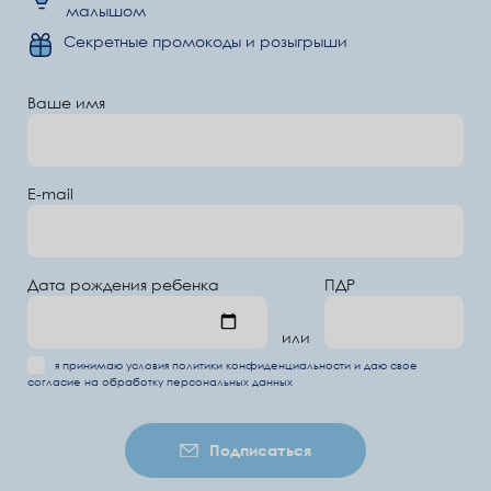
малышом
Секретные промокоды и розыгрыши
Ваше имя
E-mail
Дата рождения ребенка
ПДР
или
я принимаю условия
политики конфиденциальности
и даю свое
согласие на обработку
персональных данных
Подписаться