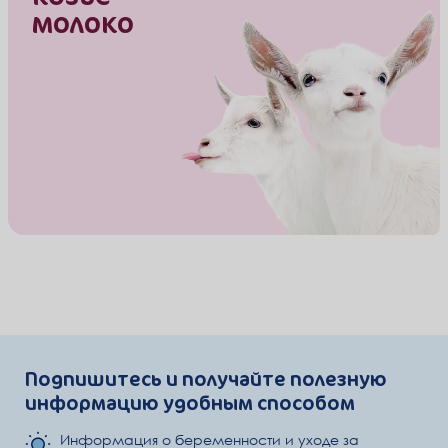
молоко
Подпишитесь и получайте полезную
информацию удобным способом
Информация о беременности и уходе за