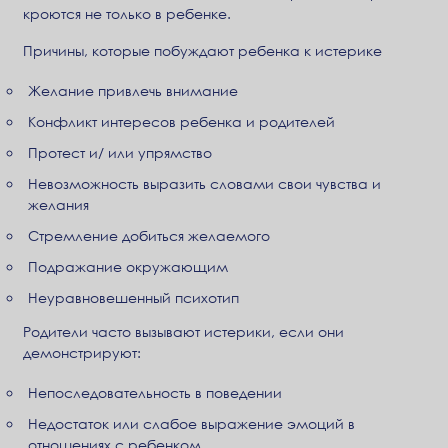
кроются не только в ребенке.
Причины, которые побуждают ребенка к истерике
Желание привлечь внимание
Конфликт интересов ребенка и родителей
Протест и/ или упрямство
Невозможность выразить словами свои чувства и
желания
Стремление добиться желаемого
Подражание окружающим
Неуравновешенный психотип
Родители часто вызывают истерики, если они
демонстрируют:
Непоследовательность в поведении
Недостаток или слабое выражение эмоций в
отношениях с ребенком