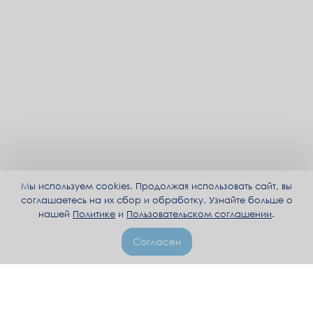
Мы используем cookies. Продолжая использовать сайт, вы
соглашаетесь на их сбор и обработку. Узнайте больше о
нашей
Политике
и
Пользовательском соглашении
.
Согласен