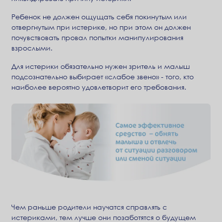
Ребенок не должен ощущать себя покинутым или
отвергнутым при истерике, но при этом он должен
почувствовать провал попытки манипулирования
взрослыми.
Для истерики обязательно нужен зритель и малыш
подсознательно выбирает «слабое звено» - того, кто
наиболее вероятно удовлетворит его требования.
Чем раньше родители научатся справлять с
истериками, тем лучше они позаботятся о будущем