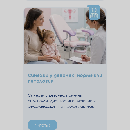
Синехии у девочек: норма или
патология
Синехии у девочек: причины,
симптомы, диагностика, лечение и
рекомендации по профилактике.
Читать ›