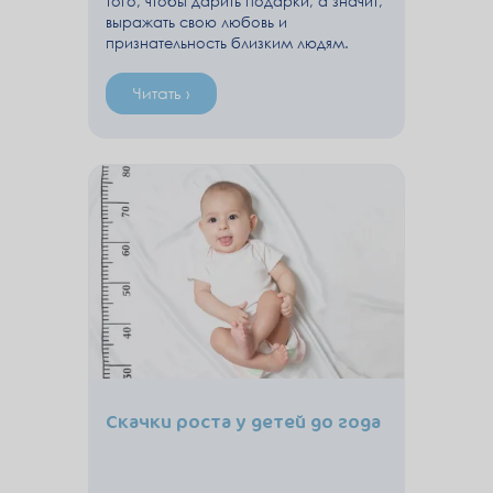
того, чтобы дарить подарки, а значит,
выражать свою любовь и
признательность близким людям.
Читать ›
Скачки роста у детей до года