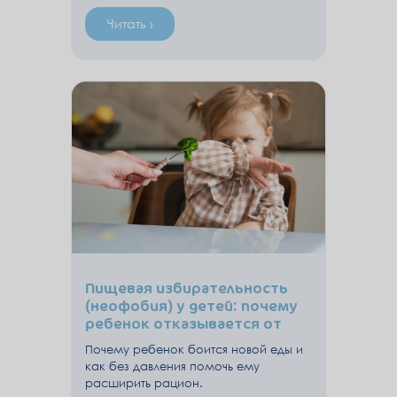
Читать ›
Пищевая избирательность
(неофобия) у детей: почему
ребенок отказывается от
новой еды
Почему ребенок боится новой еды и
как без давления помочь ему
расширить рацион.