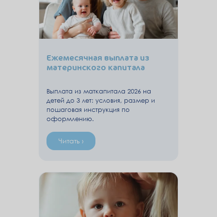
Ежемесячная выплата из
материнского капитала
Выплата из маткапитала 2026 на
детей до 3 лет: условия, размер и
пошаговая инструкция по
оформлению.
Читать ›