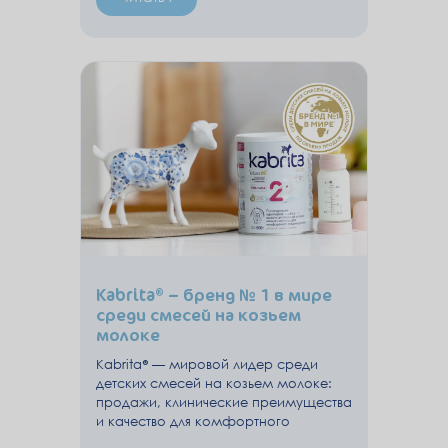
Kabrita® – бренд № 1 в мире
среди смесей на козьем
молоке
Kabrita® — мировой лидер среди
детских смесей на козьем молоке:
продажи, клинические преимущества
и качество для комфортного
пищеварения малыша.