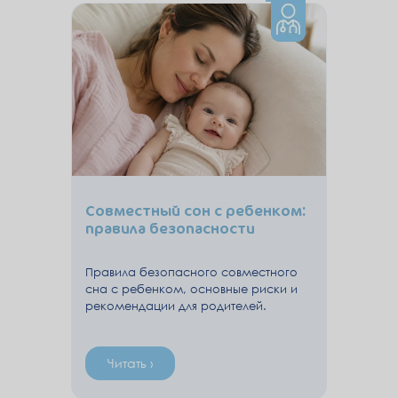
Совместный сон с ребенком:
правила безопасности
Правила безопасного совместного
сна с ребенком, основные риски и
рекомендации для родителей.
Читать ›