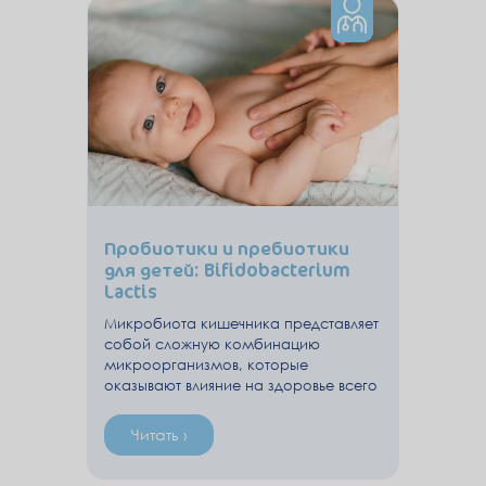
Пробиотики и пребиотики
для детей: Bifidobacterium
Lactis
Микробиота кишечника представляет
собой сложную комбинацию
микроорганизмов, которые
оказывают влияние на здоровье всего
организма.
Читать ›