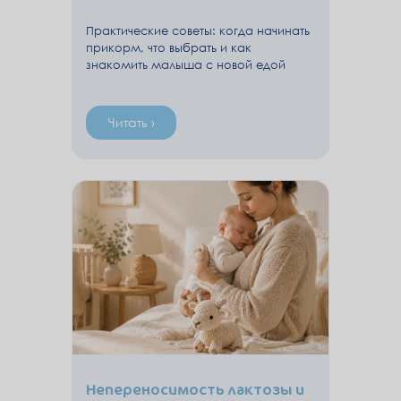
Практические советы: когда начинать
прикорм, что выбрать и как
знакомить малыша с новой едой
Читать ›
Непереносимость лактозы и