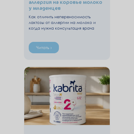
аллергия на коровье молоко
у младенцев
Как отличить непереносимость
лактозы от аллергии на молоко и
когда нужна консультация врача
Читать ›