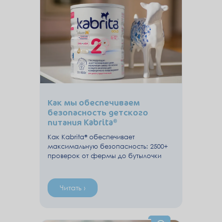
Как мы обеспечиваем
безопасность детского
питания Kabrita®
Как Kabrita® обеспечивает
максимальную безопасность: 2500+
проверок от фермы до бутылочки
Читать ›