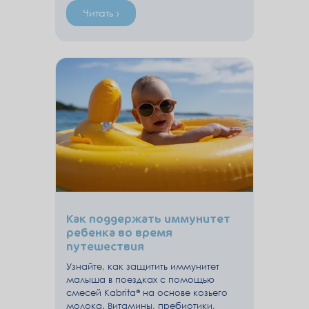
Читать ›
Как поддержать иммунитет
ребенка во время
путешествия
Узнайте, как защитить иммунитет
малыша в поездках с помощью
смесей Kabrita® на основе козьего
молока. Витамины, пребиотики,