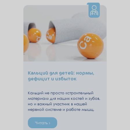
Кальций для детей: нормы,
дефицит и избыток
Кальций не просто «строительный
материал» для наших костей и зубов,
но и важный участник в нашей
нервной системе и работе мышц.
Читать ›