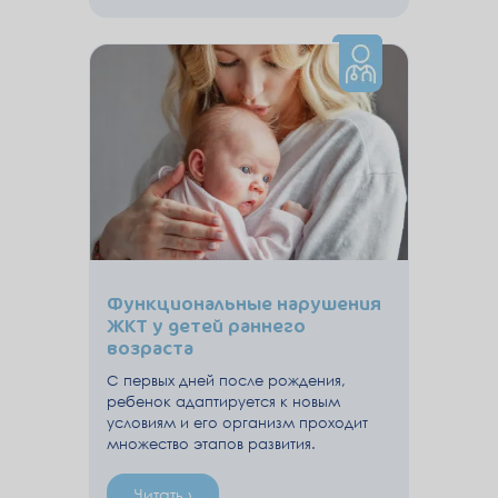
Функциональные нарушения
ЖКТ у детей раннего
возраста
С первых дней после рождения,
ребенок адаптируется к новым
условиям и его организм проходит
множество этапов развития.
Читать ›