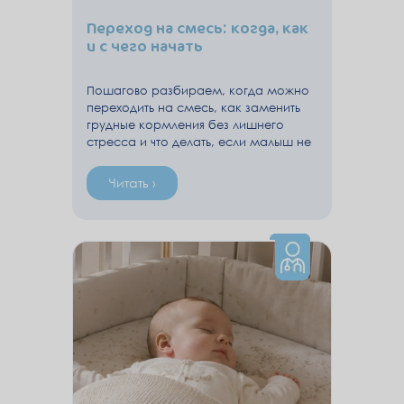
Переход на смесь: когда, как
и с чего начать
Пошагово разбираем, когда можно
переходить на смесь, как заменить
грудные кормления без лишнего
стресса и что делать, если малыш не
сразу принимает бутылочку.
Читать ›