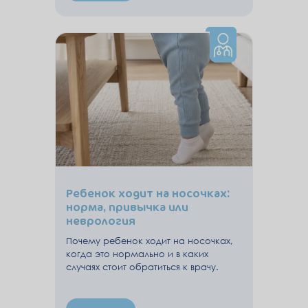
Ребенок ходит на носочках:
норма, привычка или
неврология
Почему ребенок ходит на носочках,
когда это нормально и в каких
случаях стоит обратиться к врачу.