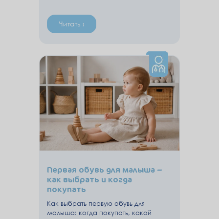
Читать ›
Первая обувь для малыша –
как выбрать и когда
покупать
Как выбрать первую обувь для
малыша: когда покупать, какой