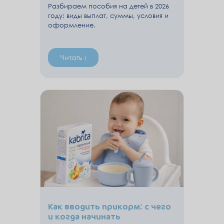
Разбираем пособия на детей в 2026
году: виды выплат, суммы, условия и
оформление.
Читать ›
Как вводить прикорм: с чего
и когда начинать