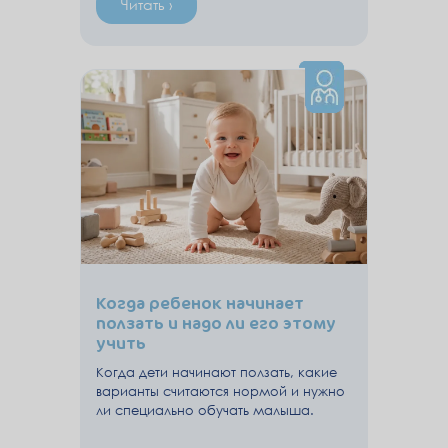
Читать ›
Когда ребенок начинает
ползать и надо ли его этому
учить
Когда дети начинают ползать, какие
варианты считаются нормой и нужно
ли специально обучать малыша.