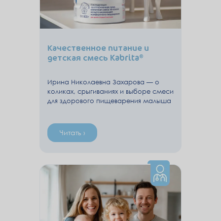
Качественное питание и
детская смесь Kabrita®
Ирина Николаевна Захарова — о
коликах, срыгиваниях и выборе смеси
для здорового пищеварения малыша
Читать ›