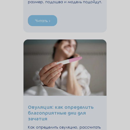
размер, подошва и модель подойдут.
Читать ›
Овуляция: как определить
благоприятные дни для
зачатия
Как определить овуляцию, рассчитать