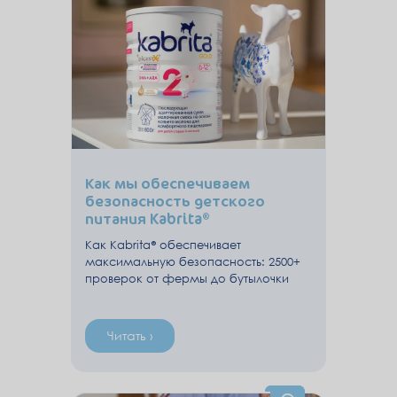
Как мы обеспечиваем
безопасность детского
питания Kabrita®
Как Kabrita® обеспечивает
максимальную безопасность: 2500+
проверок от фермы до бутылочки
Читать ›