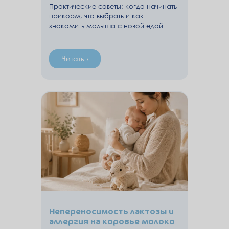
Практические советы: когда начинать
прикорм, что выбрать и как
знакомить малыша с новой едой
Читать ›
Непереносимость лактозы и
аллергия на коровье молоко