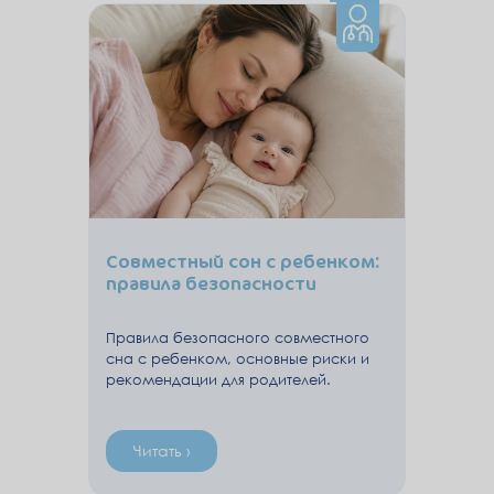
Совместный сон с ребенком:
правила безопасности
Правила безопасного совместного
сна с ребенком, основные риски и
рекомендации для родителей.
Читать ›