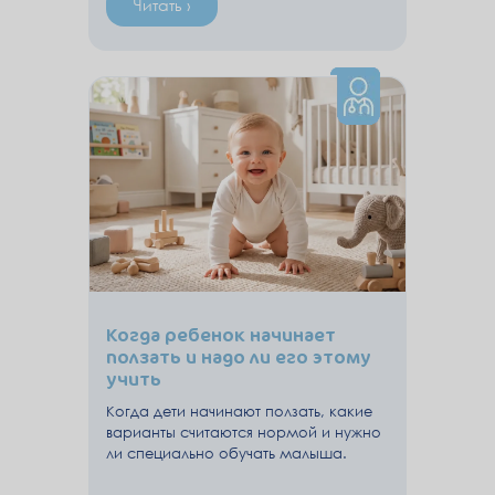
Читать ›
Когда ребенок начинает
ползать и надо ли его этому
учить
Когда дети начинают ползать, какие
варианты считаются нормой и нужно
ли специально обучать малыша.