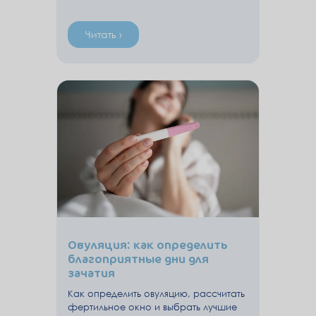
Читать ›
Овуляция: как определить
благоприятные дни для
зачатия
Как определить овуляцию, рассчитать
фертильное окно и выбрать лучшие