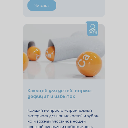
Читать ›
Кальций для детей: нормы,
дефицит и избыток
Кальций не просто «строительный
материал» для наших костей и зубов,
но и важный участник в нашей
нервной системе и работе мышц.