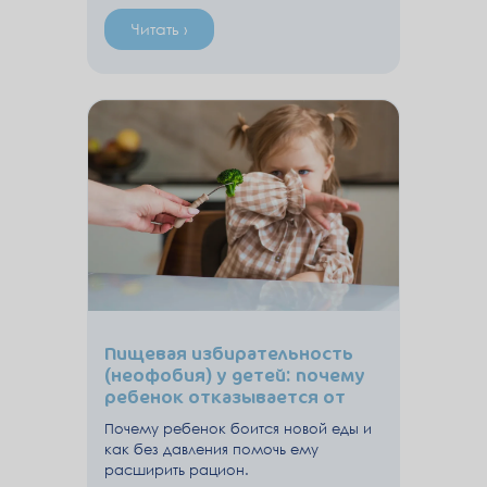
Читать ›
Пищевая избирательность
(неофобия) у детей: почему
ребенок отказывается от
новой еды
Почему ребенок боится новой еды и
как без давления помочь ему
расширить рацион.