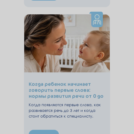
Когда ребенок начинает
говорить первые слова:
нормы развития речи от 0 до
3 лет
Когда появляются первые слова, как
развивается речь до 3 лет и когда
стоит обратиться к специалисту.