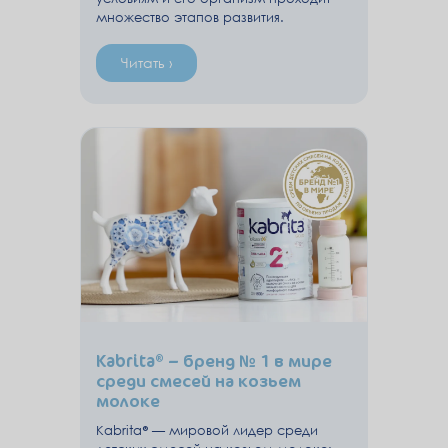
множество этапов развития.
Читать ›
Kabrita® – бренд № 1 в мире
среди смесей на козьем
молоке
Kabrita® — мировой лидер среди