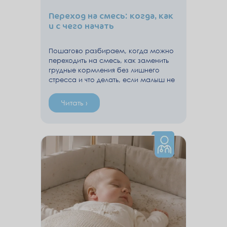
Переход на смесь: когда, как
и с чего начать
Пошагово разбираем, когда можно
переходить на смесь, как заменить
грудные кормления без лишнего
стресса и что делать, если малыш не
сразу принимает бутылочку.
Читать ›