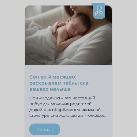
Сон до 4 месяцев:
раскрываем тайны сна
вашего малыша
Сон младенца – это настоящий
ребус для молодых родителей.
Давайте разберёмся в уникальной
структуре сна малыша до 4 месяцев.
Читать ›