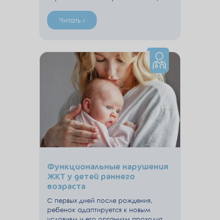
Читать ›
Функциональные нарушения
ЖКТ у детей раннего
возраста
С первых дней после рождения,
ребенок адаптируется к новым
условиям и его организм проходит