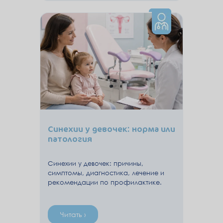
Синехии у девочек: норма или
патология
Синехии у девочек: причины,
симптомы, диагностика, лечение и
рекомендации по профилактике.
Читать ›