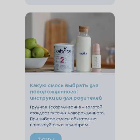
Какую смесь выбрать для
новорожденного:
инструкции для родителей
Грудное вскармливание – золотой
стандарт питания новорожденного.
При выборе смеси обязательно
посоветуйтесь с педиатром.
Читать ›