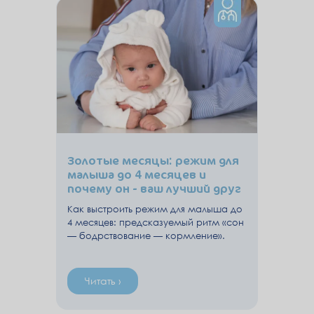
Золотые месяцы: режим для
малыша до 4 месяцев и
почему он - ваш лучший друг
Как выстроить режим для малыша до
4 месяцев: предсказуемый ритм «сон
— бодрствование — кормление».
Читать ›