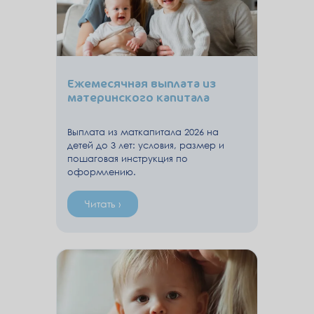
Ежемесячная выплата из
материнского капитала
Выплата из маткапитала 2026 на
детей до 3 лет: условия, размер и
пошаговая инструкция по
оформлению.
Читать ›