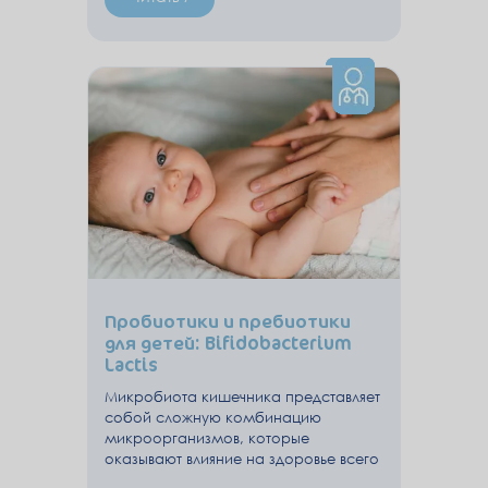
Пробиотики и пребиотики
для детей: Bifidobacterium
Lactis
Микробиота кишечника представляет
собой сложную комбинацию
микроорганизмов, которые
оказывают влияние на здоровье всего
организма.