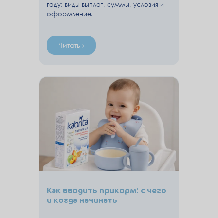
году: виды выплат, суммы, условия и
оформление.
Читать ›
Как вводить прикорм: с чего
и когда начинать