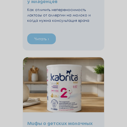
у младенцев
Как отличить непереносимость
лактозы от аллергии на молоко и
когда нужна консультация врача
Читать ›
Мифы о детских молочных