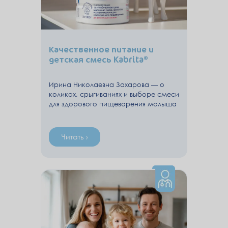
Качественное питание и
детская смесь Kabrita®
Ирина Николаевна Захарова — о
коликах, срыгиваниях и выборе смеси
для здорового пищеварения малыша
Читать ›